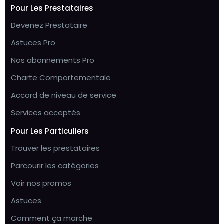
Pour Les Prestataires
Devenez Prestataire
Astuces Pro
Nos abonnements Pro
Charte Comportementale
Accord de niveau de service
Services acceptés
Pour Les Particuliers
Trouver les prestataires
Parcourir les catégories
Voir nos promos
Astuces
Comment ça marche