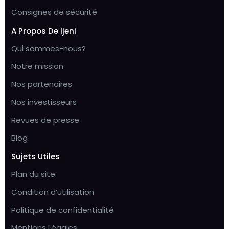
Consignes de sécurité
A Propos De Ijeni
Qui sommes-nous?
Notre mission
Nos partenaires
Nos investisseurs
Revues de presse
Blog
Sujets Utiles
Plan du site
Condition d’utilisation
Politique de confidentialité
Mentions Légales