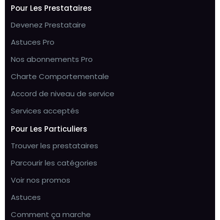
Pour Les Prestataires
Devenez Prestataire
Astuces Pro
Nos abonnements Pro
Charte Comportementale
Accord de niveau de service
Services acceptés
Pour Les Particuliers
Trouver les prestataires
Parcourir les catégories
Voir nos promos
Astuces
Comment ça marche