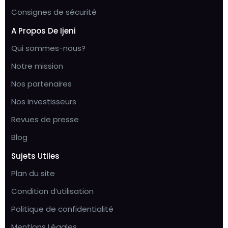
Consignes de sécurité
A Propos De Ijeni
Qui sommes-nous?
Notre mission
Nos partenaires
Nos investisseurs
Revues de presse
Blog
Sujets Utiles
Plan du site
Condition d’utilisation
Politique de confidentialité
Mentions Légales