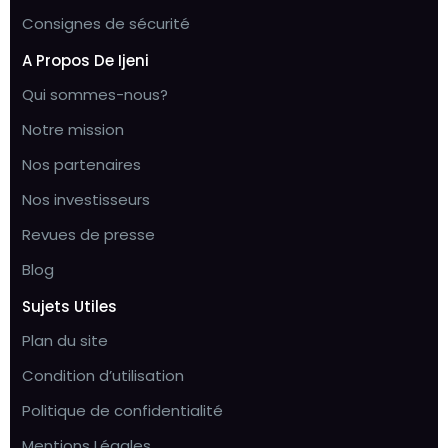
Consignes de sécurité
A Propos De Ijeni
Qui sommes-nous?
Notre mission
Nos partenaires
Nos investisseurs
Revues de presse
Blog
Sujets Utiles
Plan du site
Condition d’utilisation
Politique de confidentialité
Mentions Légales