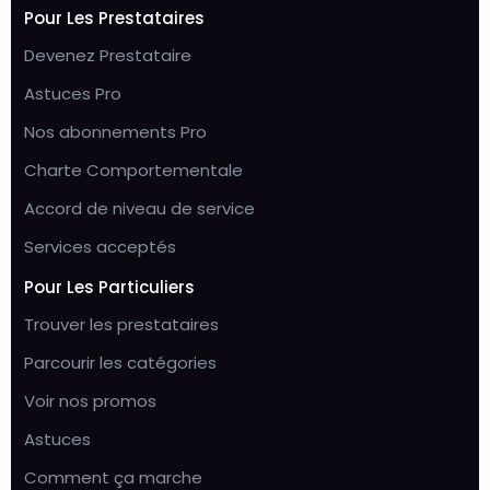
Pour Les Prestataires
Devenez Prestataire
Astuces Pro
Nos abonnements Pro
Charte Comportementale
Accord de niveau de service
Services acceptés
Pour Les Particuliers
Trouver les prestataires
Parcourir les catégories
Voir nos promos
Astuces
Comment ça marche