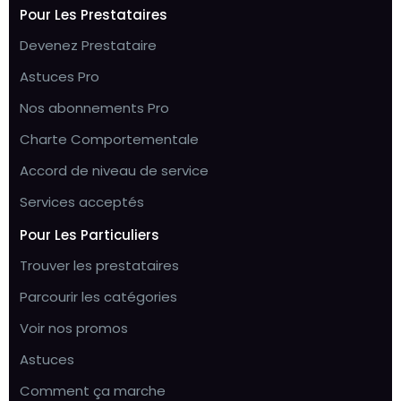
Pour Les Prestataires
Devenez Prestataire
Astuces Pro
Nos abonnements Pro
Charte Comportementale
Accord de niveau de service
Services acceptés
Pour Les Particuliers
Trouver les prestataires
Parcourir les catégories
Voir nos promos
Astuces
Comment ça marche