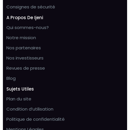
Consignes de sécurité
A Propos De Ijeni
Qui sommes-nous?
Notre mission
Nos partenaires
Nos investisseurs
Revues de presse
Blog
Sujets Utiles
Plan du site
Condition d’utilisation
Politique de confidentialité
Mentions Légales