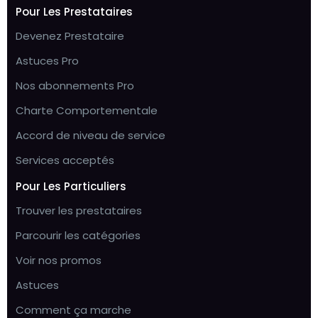
Pour Les Prestataires
Devenez Prestataire
Astuces Pro
Nos abonnements Pro
Charte Comportementale
Accord de niveau de service
Services acceptés
Pour Les Particuliers
Trouver les prestataires
Parcourir les catégories
Voir nos promos
Astuces
Comment ça marche