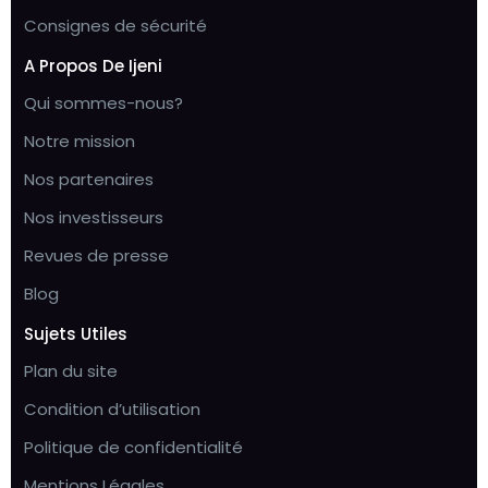
Consignes de sécurité
A Propos De Ijeni
Qui sommes-nous?
Notre mission
Nos partenaires
Nos investisseurs
Revues de presse
Blog
Sujets Utiles
Plan du site
Condition d’utilisation
Politique de confidentialité
Mentions Légales