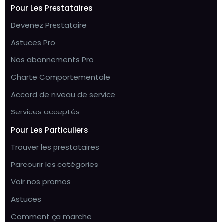
Pour Les Prestataires
Devenez Prestataire
Astuces Pro
Nos abonnements Pro
Charte Comportementale
Accord de niveau de service
Services acceptés
Pour Les Particuliers
Trouver les prestataires
Parcourir les catégories
Voir nos promos
Astuces
Comment ça marche