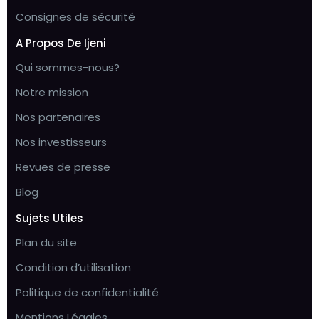
Consignes de sécurité
A Propos De Ijeni
Qui sommes-nous?
Notre mission
Nos partenaires
Nos investisseurs
Revues de presse
Blog
Sujets Utiles
Plan du site
Condition d’utilisation
Politique de confidentialité
Mentions Légales