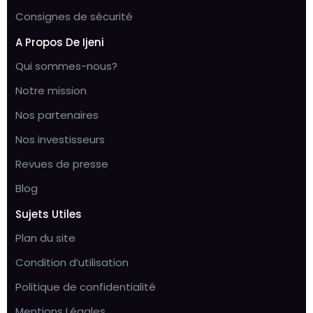
Consignes de sécurité
A Propos De Ijeni
Qui sommes-nous?
Notre mission
Nos partenaires
Nos investisseurs
Revues de presse
Blog
Sujets Utiles
Plan du site
Condition d’utilisation
Politique de confidentialité
Mentions Légales