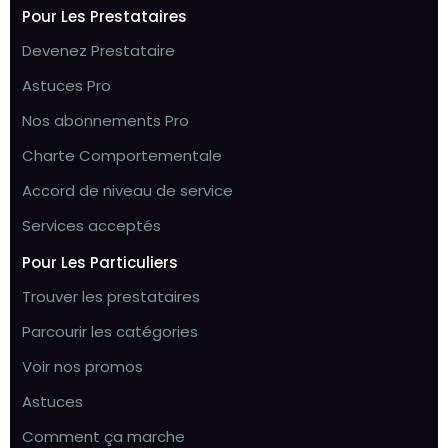
Pour Les Prestataires
Devenez Prestataire
Astuces Pro
Nos abonnements Pro
Charte Comportementale
Accord de niveau de service
Services acceptés
Pour Les Particuliers
Trouver les prestataires
Parcourir les catégories
Voir nos promos
Astuces
Comment ça marche