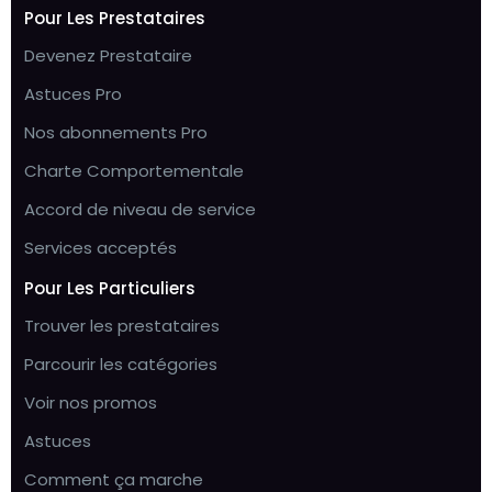
Pour Les Prestataires
Devenez Prestataire
Astuces Pro
Nos abonnements Pro
Charte Comportementale
Accord de niveau de service
Services acceptés
Pour Les Particuliers
Trouver les prestataires
Parcourir les catégories
Voir nos promos
Astuces
Comment ça marche