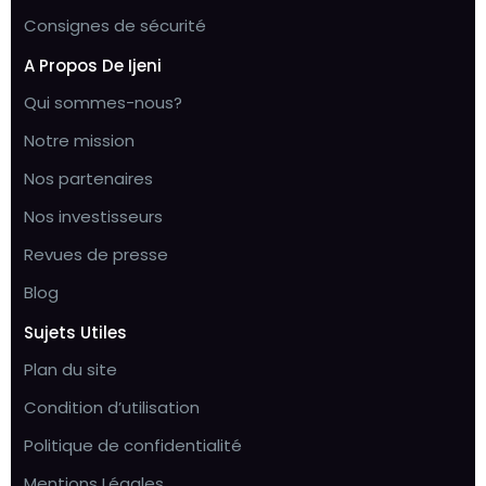
Consignes de sécurité
A Propos De Ijeni
Qui sommes-nous?
Notre mission
Nos partenaires
Nos investisseurs
Revues de presse
Blog
Sujets Utiles
Plan du site
Condition d’utilisation
Politique de confidentialité
Mentions Légales