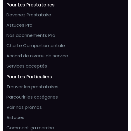
Pour Les Prestataires
Devenez Prestataire
Astuces Pro
Nos abonnements Pro
Charte Comportementale
Accord de niveau de service
Services acceptés
Pour Les Particuliers
Trouver les prestataires
Parcourir les catégories
Voir nos promos
Astuces
Comment ça marche