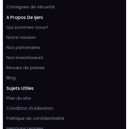
Consignes de sécurité
A Propos De Ijeni
Qui sommes-nous?
Notre mission
Nos partenaires
Nos investisseurs
Revues de presse
Blog
Sujets Utiles
Plan du site
Condition d’utilisation
Politique de confidentialité
Mentions Légales