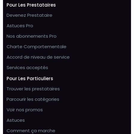
Pour Les Prestataires
Devenez Prestataire
Astuces Pro
Nos abonnements Pro
Charte Comportementale
Accord de niveau de service
Services acceptés
Pour Les Particuliers
Trouver les prestataires
Parcourir les catégories
Voir nos promos
Astuces
Comment ça marche