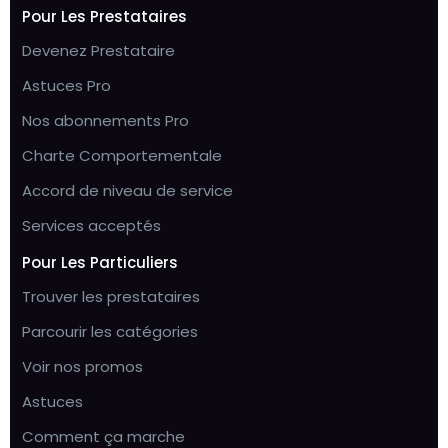
Pour Les Prestataires
Devenez Prestataire
Astuces Pro
Nos abonnements Pro
Charte Comportementale
Accord de niveau de service
Services acceptés
Pour Les Particuliers
Trouver les prestataires
Parcourir les catégories
Voir nos promos
Astuces
Comment ça marche