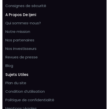
Consignes de sécurité
A Propos De Ijeni
Qui sommes-nous?
Notre mission
Nos partenaires
Nos investisseurs
Revues de presse
Blog
Sujets Utiles
Plan du site
Condition d’utilisation
Politique de confidentialité
Mentions Légales