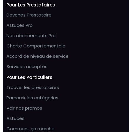
Pour Les Prestataires
Devenez Prestataire
Astuces Pro
Nos abonnements Pro
Charte Comportementale
Accord de niveau de service
Services acceptés
Pour Les Particuliers
Trouver les prestataires
Parcourir les catégories
Voir nos promos
Astuces
Comment ça marche