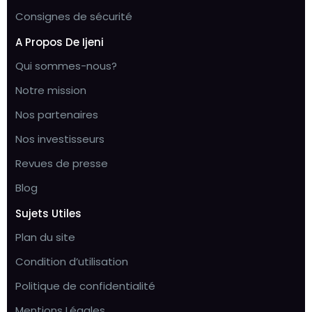
Consignes de sécurité
A Propos De Ijeni
Qui sommes-nous?
Notre mission
Nos partenaires
Nos investisseurs
Revues de presse
Blog
Sujets Utiles
Plan du site
Condition d’utilisation
Politique de confidentialité
Mentions Légales