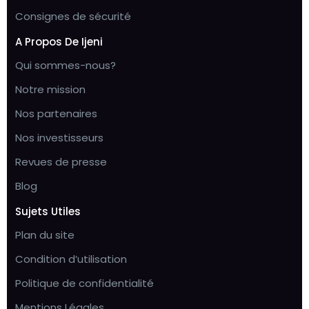
Consignes de sécurité
A Propos De Ijeni
Qui sommes-nous?
Notre mission
Nos partenaires
Nos investisseurs
Revues de presse
Blog
Sujets Utiles
Plan du site
Condition d’utilisation
Politique de confidentialité
Mentions Légales