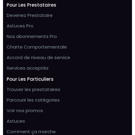
Pour Les Prestataires
Devenez Prestataire
Astuces Pro
Nos abonnements Pro
Charte Comportementale
Accord de niveau de service
Services acceptés
Pour Les Particuliers
Trouver les prestataires
Parcourir les catégories
Voir nos promos
Astuces
Comment ça marche