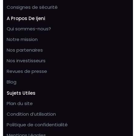
Consignes de sécurité
A Propos De Ijeni
Qui sommes-nous?
Notre mission
Nos partenaires
Nos investisseurs
Revues de presse
Blog
Sujets Utiles
Plan du site
Condition d’utilisation
Politique de confidentialité
Mentions Légales