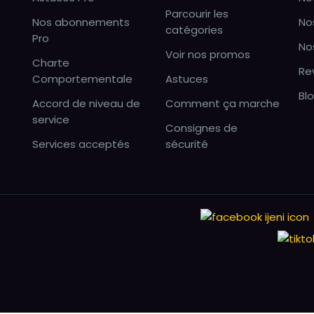
Parcourir les
Nos abonnements
No
catégories
Pro
No
Voir nos promos
Charte
Re
Comportementale
Astuces
Bl
Accord de niveau de
Comment ça marche
service
Consignes de
Services acceptés
sécurité