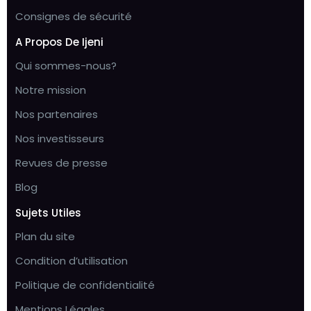
Consignes de sécurité
A Propos De Ijeni
Qui sommes-nous?
Notre mission
Nos partenaires
Nos investisseurs
Revues de presse
Blog
Sujets Utiles
Plan du site
Condition d’utilisation
Politique de confidentialité
Mentions Légales