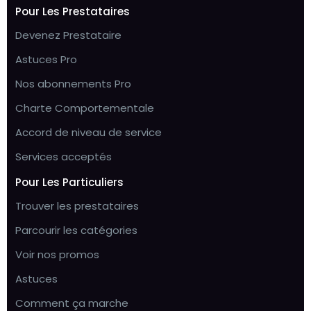
Pour Les Prestataires
Devenez Prestataire
Astuces Pro
Nos abonnements Pro
Charte Comportementale
Accord de niveau de service
Services acceptés
Pour Les Particuliers
Trouver les prestataires
Parcourir les catégories
Voir nos promos
Astuces
Comment ça marche