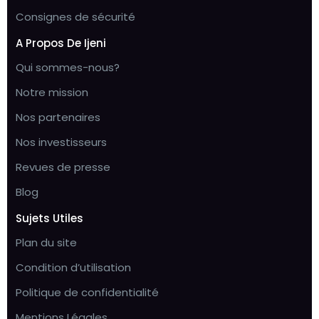
Consignes de sécurité
A Propos De Ijeni
Qui sommes-nous?
Notre mission
Nos partenaires
Nos investisseurs
Revues de presse
Blog
Sujets Utiles
Plan du site
Condition d’utilisation
Politique de confidentialité
Mentions Légales