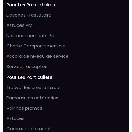
Pour Les Prestataires
Devenez Prestataire
Astuces Pro
Nos abonnements Pro
Charte Comportementale
Accord de niveau de service
Services acceptés
Pour Les Particuliers
Trouver les prestataires
Parcourir les catégories
Voir nos promos
Astuces
Comment ça marche