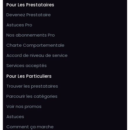
Pour Les Prestataires
Devenez Prestataire
Astuces Pro
Nos abonnements Pro
Charte Comportementale
Accord de niveau de service
Services acceptés
Pour Les Particuliers
Trouver les prestataires
Parcourir les catégories
Voir nos promos
Astuces
Comment ça marche