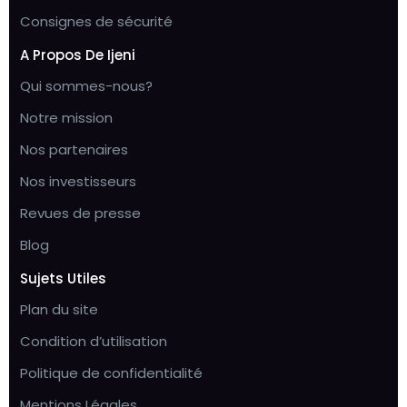
Consignes de sécurité
A Propos De Ijeni
Qui sommes-nous?
Notre mission
Nos partenaires
Nos investisseurs
Revues de presse
Blog
Sujets Utiles
Plan du site
Condition d’utilisation
Politique de confidentialité
Mentions Légales