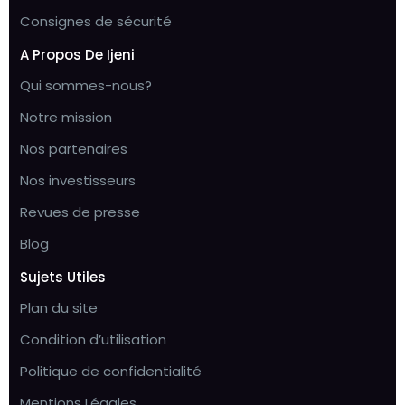
Consignes de sécurité
A Propos De Ijeni
Qui sommes-nous?
Notre mission
Nos partenaires
Nos investisseurs
Revues de presse
Blog
Sujets Utiles
Plan du site
Condition d’utilisation
Politique de confidentialité
Mentions Légales