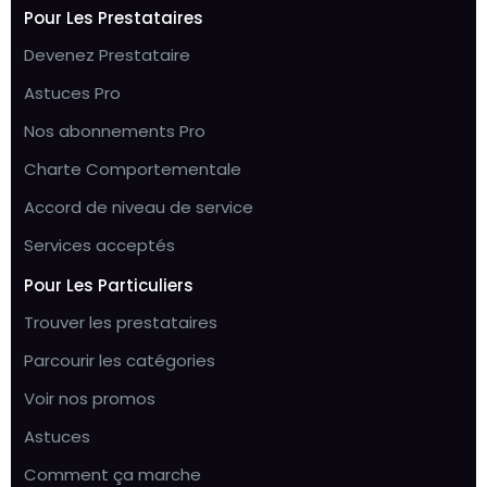
Pour Les Prestataires
Devenez Prestataire
Astuces Pro
Nos abonnements Pro
Charte Comportementale
Accord de niveau de service
Services acceptés
Pour Les Particuliers
Trouver les prestataires
Parcourir les catégories
Voir nos promos
Astuces
Comment ça marche