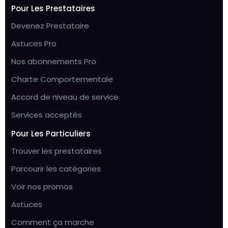
Pour Les Prestataires
Devenez Prestataire
Astuces Pro
Nos abonnements Pro
Charte Comportementale
Accord de niveau de service
Services acceptés
Pour Les Particuliers
Trouver les prestataires
Parcourir les catégories
Voir nos promos
Astuces
Comment ça marche