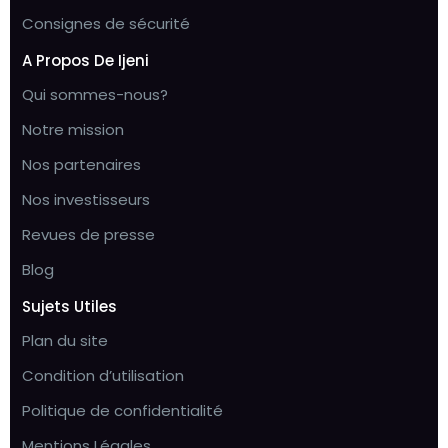
Consignes de sécurité
A Propos De Ijeni
Qui sommes-nous?
Notre mission
Nos partenaires
Nos investisseurs
Revues de presse
Blog
Sujets Utiles
Plan du site
Condition d’utilisation
Politique de confidentialité
Mentions Légales