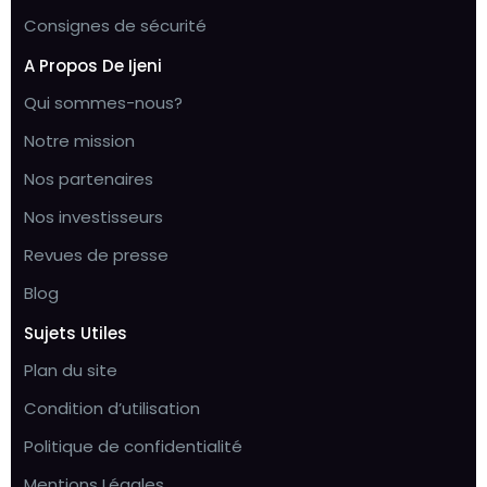
Consignes de sécurité
A Propos De Ijeni
Qui sommes-nous?
Notre mission
Nos partenaires
Nos investisseurs
Revues de presse
Blog
Sujets Utiles
Plan du site
Condition d’utilisation
Politique de confidentialité
Mentions Légales