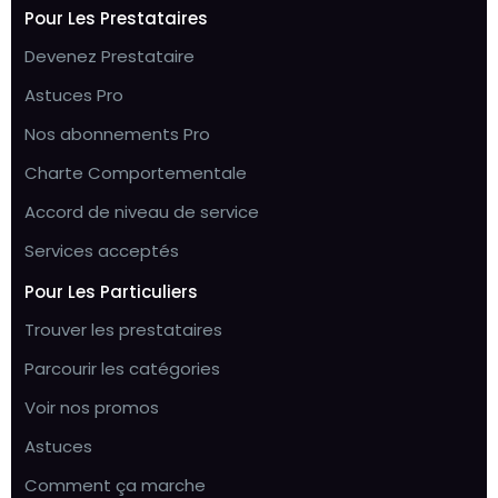
Pour Les Prestataires
Devenez Prestataire
Astuces Pro
Nos abonnements Pro
Charte Comportementale
Accord de niveau de service
Services acceptés
Pour Les Particuliers
Trouver les prestataires
Parcourir les catégories
Voir nos promos
Astuces
Comment ça marche