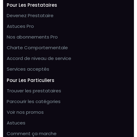
Pour Les Prestataires
Devenez Prestataire
Astuces Pro
Nos abonnements Pro
Charte Comportementale
Accord de niveau de service
Services acceptés
Pour Les Particuliers
Trouver les prestataires
Parcourir les catégories
Voir nos promos
Astuces
Comment ça marche