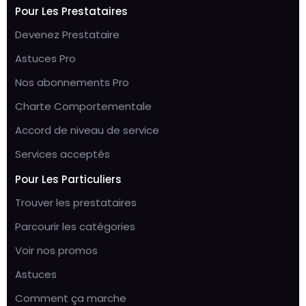
Pour Les Prestataires
Devenez Prestataire
Astuces Pro
Nos abonnements Pro
Charte Comportementale
Accord de niveau de service
Services acceptés
Pour Les Particuliers
Trouver les prestataires
Parcourir les catégories
Voir nos promos
Astuces
Comment ça marche