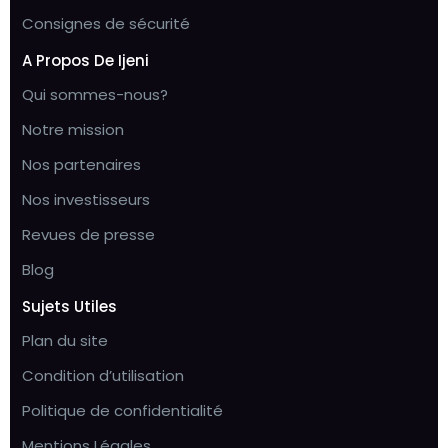
Consignes de sécurité
A Propos De Ijeni
Qui sommes-nous?
Notre mission
Nos partenaires
Nos investisseurs
Revues de presse
Blog
Sujets Utiles
Plan du site
Condition d’utilisation
Politique de confidentialité
Mentions Légales