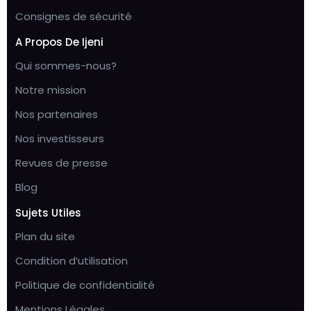
Consignes de sécurité
A Propos De Ijeni
Qui sommes-nous?
Notre mission
Nos partenaires
Nos investisseurs
Revues de presse
Blog
Sujets Utiles
Plan du site
Condition d’utilisation
Politique de confidentialité
Mentions Légales