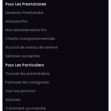
Pour Les Prestataires
Devenez Prestataire
Astuces Pro
Nos abonnements Pro
Charte Comportementale
Accord de niveau de service
Services acceptés
Pour Les Particuliers
Trouver les prestataires
Parcourir les catégories
Voir nos promos
Astuces
Comment ça marche