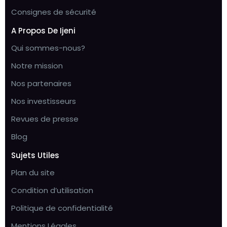
Consignes de sécurité
A Propos De Ijeni
Qui sommes-nous?
Notre mission
Nos partenaires
Nos investisseurs
Revues de presse
Blog
Sujets Utiles
Plan du site
Condition d’utilisation
Politique de confidentialité
Mentions Légales