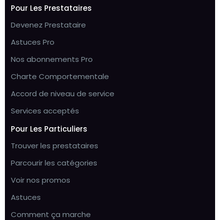
Pour Les Prestataires
Devenez Prestataire
Astuces Pro
Nos abonnements Pro
Charte Comportementale
Accord de niveau de service
Services acceptés
Pour Les Particuliers
Trouver les prestataires
Parcourir les catégories
Voir nos promos
Astuces
Comment ça marche