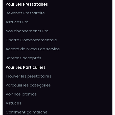
Pour Les Prestataires
Devenez Prestataire
Astuces Pro
Nos abonnements Pro
Charte Comportementale
Accord de niveau de service
Services acceptés
Pour Les Particuliers
Trouver les prestataires
Parcourir les catégories
Voir nos promos
Astuces
Comment ça marche