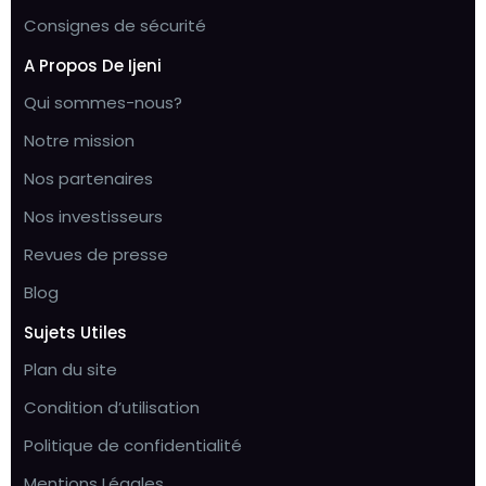
Consignes de sécurité
A Propos De Ijeni
Qui sommes-nous?
Notre mission
Nos partenaires
Nos investisseurs
Revues de presse
Blog
Sujets Utiles
Plan du site
Condition d’utilisation
Politique de confidentialité
Mentions Légales