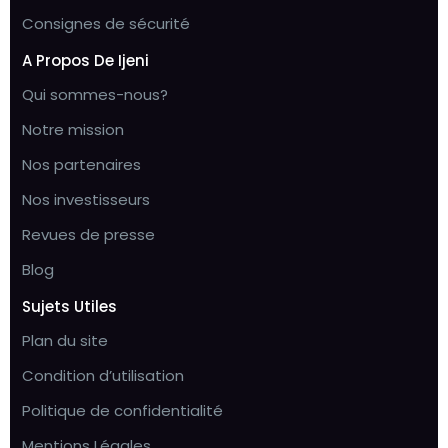
Consignes de sécurité
A Propos De Ijeni
Qui sommes-nous?
Notre mission
Nos partenaires
Nos investisseurs
Revues de presse
Blog
Sujets Utiles
Plan du site
Condition d’utilisation
Politique de confidentialité
Mentions Légales