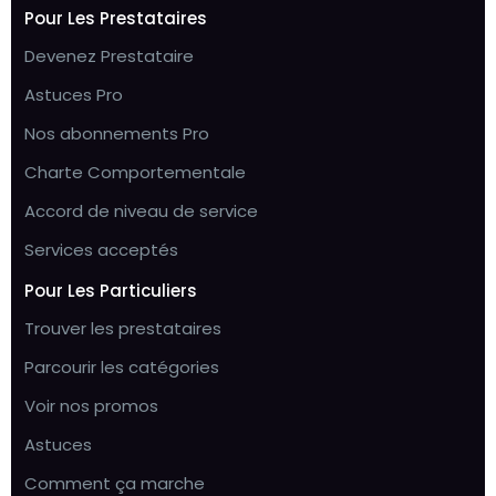
Pour Les Prestataires
Devenez Prestataire
Astuces Pro
Nos abonnements Pro
Charte Comportementale
Accord de niveau de service
Services acceptés
Pour Les Particuliers
Trouver les prestataires
Parcourir les catégories
Voir nos promos
Astuces
Comment ça marche