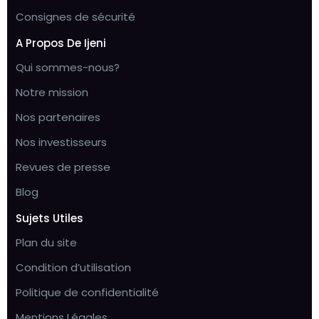
Consignes de sécurité
A Propos De Ijeni
Qui sommes-nous?
Notre mission
Nos partenaires
Nos investisseurs
Revues de presse
Blog
Sujets Utiles
Plan du site
Condition d’utilisation
Politique de confidentialité
Mentions Légales