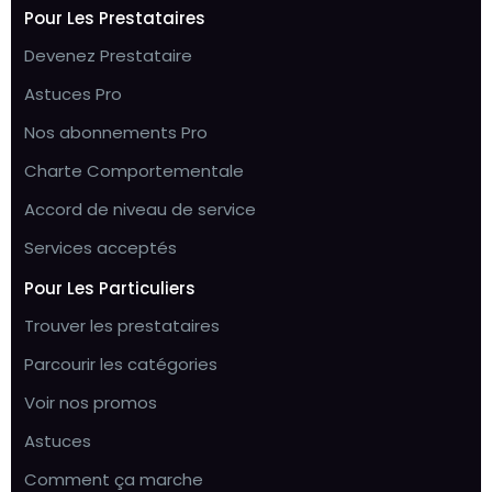
Pour Les Prestataires
Devenez Prestataire
Astuces Pro
Nos abonnements Pro
Charte Comportementale
Accord de niveau de service
Services acceptés
Pour Les Particuliers
Trouver les prestataires
Parcourir les catégories
Voir nos promos
Astuces
Comment ça marche