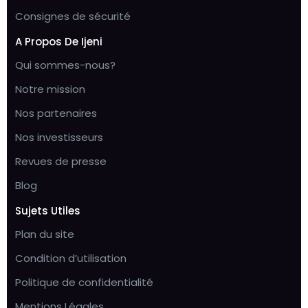
Consignes de sécurité
A Propos De Ijeni
Qui sommes-nous?
Notre mission
Nos partenaires
Nos investisseurs
Revues de presse
Blog
Sujets Utiles
Plan du site
Condition d’utilisation
Politique de confidentialité
Mentions Légales