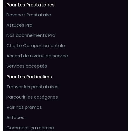
Pour Les Prestataires
Devenez Prestataire
Astuces Pro
Nos abonnements Pro
Charte Comportementale
Accord de niveau de service
Services acceptés
Pour Les Particuliers
Trouver les prestataires
Parcourir les catégories
Voir nos promos
Astuces
Comment ça marche