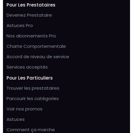
Pour Les Prestataires
Devenez Prestataire
Astuces Pro
Nos abonnements Pro
Charte Comportementale
Accord de niveau de service
Services acceptés
Pour Les Particuliers
Trouver les prestataires
Parcourir les catégories
Voir nos promos
Astuces
Comment ça marche