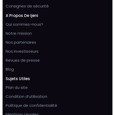
Consignes de sécurité
A Propos De Ijeni
Qui sommes-nous?
Notre mission
Nos partenaires
Nos investisseurs
Revues de presse
Blog
Sujets Utiles
Plan du site
Condition d’utilisation
Politique de confidentialité
Mentions Légales