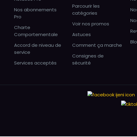
Parcourir les
Nos abonnements
No
catégories
Pro
No
Voir nos promos
Charte
Re
Comportementale
Astuces
Bl
Accord de niveau de
Comment ça marche
service
Consignes de
Services acceptés
sécurité