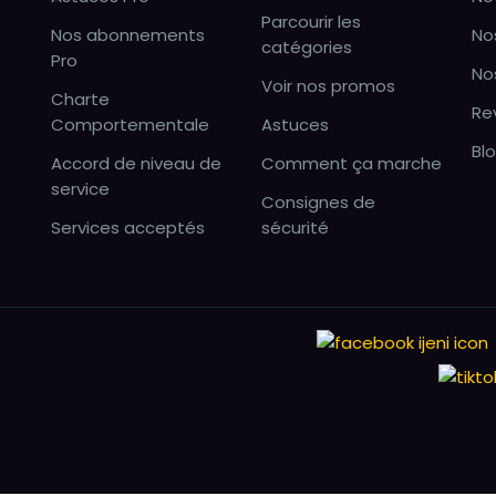
Parcourir les
Nos abonnements
No
catégories
Pro
No
Voir nos promos
Charte
Re
Comportementale
Astuces
Bl
Accord de niveau de
Comment ça marche
service
Consignes de
Services acceptés
sécurité