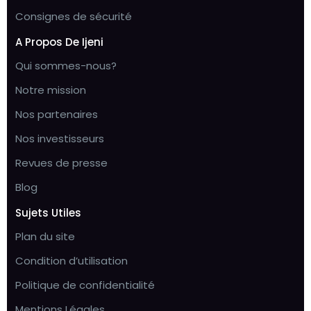
Consignes de sécurité
A Propos De Ijeni
Qui sommes-nous?
Notre mission
Nos partenaires
Nos investisseurs
Revues de presse
Blog
Sujets Utiles
Plan du site
Condition d’utilisation
Politique de confidentialité
Mentions Légales