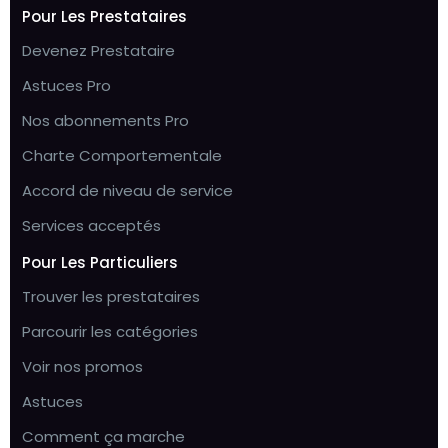
Pour Les Prestataires
Devenez Prestataire
Astuces Pro
Nos abonnements Pro
Charte Comportementale
Accord de niveau de service
Services acceptés
Pour Les Particuliers
Trouver les prestataires
Parcourir les catégories
Voir nos promos
Astuces
Comment ça marche