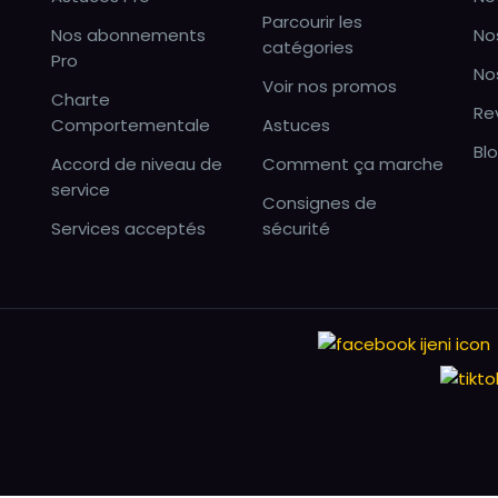
Parcourir les
Nos abonnements
No
catégories
Pro
No
Voir nos promos
Charte
Re
Comportementale
Astuces
Bl
Accord de niveau de
Comment ça marche
service
Consignes de
Services acceptés
sécurité