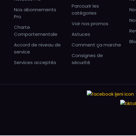
Parcourir les
Nos abonnements
No
catégories
Pro
No
Voir nos promos
Charte
Re
Comportementale
Astuces
Bl
Accord de niveau de
Comment ça marche
service
Consignes de
Services acceptés
sécurité