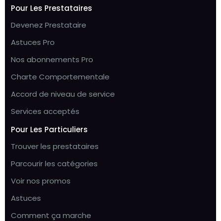
Pour Les Prestataires
Devenez Prestataire
Astuces Pro
Nos abonnements Pro
Charte Comportementale
Accord de niveau de service
Services acceptés
Pour Les Particuliers
Trouver les prestataires
Parcourir les catégories
Voir nos promos
Astuces
Comment ça marche