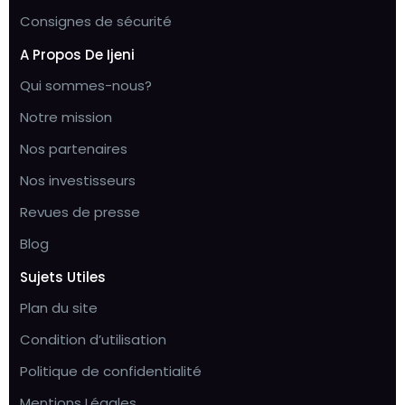
Consignes de sécurité
A Propos De Ijeni
Qui sommes-nous?
Notre mission
Nos partenaires
Nos investisseurs
Revues de presse
Blog
Sujets Utiles
Plan du site
Condition d’utilisation
Politique de confidentialité
Mentions Légales