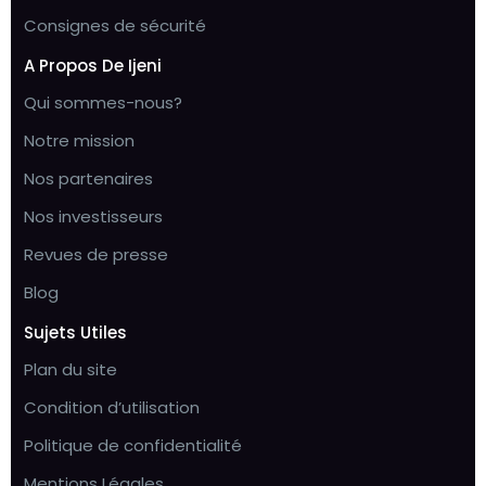
Consignes de sécurité
A Propos De Ijeni
Qui sommes-nous?
Notre mission
Nos partenaires
Nos investisseurs
Revues de presse
Blog
Sujets Utiles
Plan du site
Condition d’utilisation
Politique de confidentialité
Mentions Légales