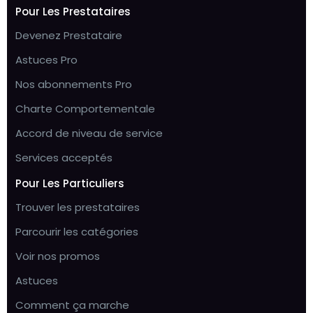
Pour Les Prestataires
Devenez Prestataire
Astuces Pro
Nos abonnements Pro
Charte Comportementale
Accord de niveau de service
Services acceptés
Pour Les Particuliers
Trouver les prestataires
Parcourir les catégories
Voir nos promos
Astuces
Comment ça marche