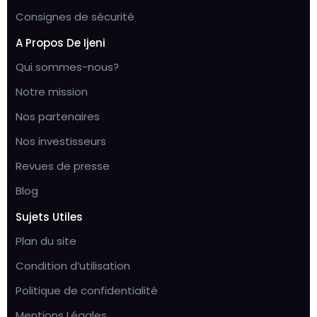
Consignes de sécurité
A Propos De Ijeni
Qui sommes-nous?
Notre mission
Nos partenaires
Nos investisseurs
Revues de presse
Blog
Sujets Utiles
Plan du site
Condition d’utilisation
Politique de confidentialité
Mentions Légales