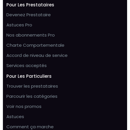
Pour Les Prestataires
Devenez Prestataire
Astuces Pro
Nos abonnements Pro
Charte Comportementale
Accord de niveau de service
Services acceptés
Pour Les Particuliers
Trouver les prestataires
Parcourir les catégories
Voir nos promos
Astuces
Comment ça marche