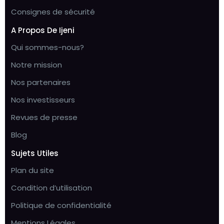
Consignes de sécurité
A Propos De Ijeni
Qui sommes-nous?
Notre mission
Nos partenaires
Nos investisseurs
Revues de presse
Blog
Sujets Utiles
Plan du site
Condition d’utilisation
Politique de confidentialité
Mentions Légales