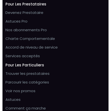
Pour Les Prestataires
Devenez Prestataire
Astuces Pro
Nos abonnements Pro
Charte Comportementale
Accord de niveau de service
Services acceptés
Pour Les Particuliers
Trouver les prestataires
Parcourir les catégories
Voir nos promos
Astuces
Comment ça marche