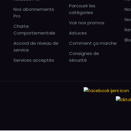
Parcourir les
Nos abonnements
No
catégories
Pro
No
Voir nos promos
Charte
Re
Comportementale
Astuces
Bl
Accord de niveau de
Comment ça marche
service
Consignes de
Services acceptés
sécurité