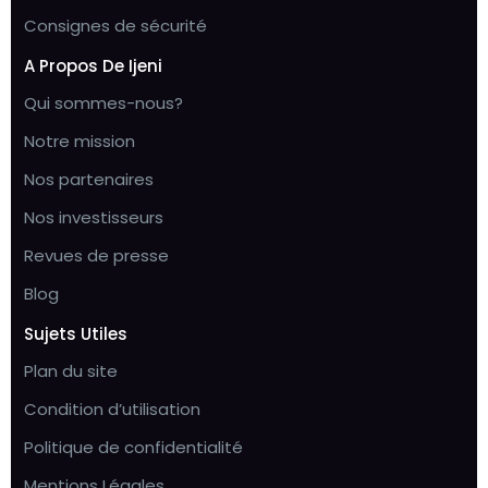
Consignes de sécurité
A Propos De Ijeni
Qui sommes-nous?
Notre mission
Nos partenaires
Nos investisseurs
Revues de presse
Blog
Sujets Utiles
Plan du site
Condition d’utilisation
Politique de confidentialité
Mentions Légales