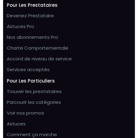
Pour Les Prestataires
Devenez Prestataire
Astuces Pro
Nos abonnements Pro
Charte Comportementale
Accord de niveau de service
Services acceptés
Pour Les Particuliers
Trouver les prestataires
Parcourir les catégories
Voir nos promos
Astuces
Comment ça marche