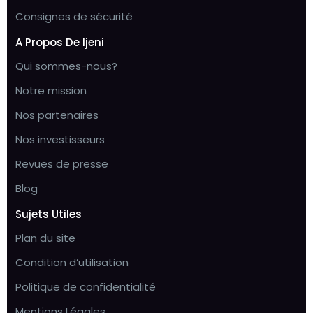
Consignes de sécurité
A Propos De Ijeni
Qui sommes-nous?
Notre mission
Nos partenaires
Nos investisseurs
Revues de presse
Blog
Sujets Utiles
Plan du site
Condition d’utilisation
Politique de confidentialité
Mentions Légales