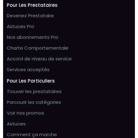
Pour Les Prestataires
Devenez Prestataire
Astuces Pro
Nos abonnements Pro
Charte Comportementale
Accord de niveau de service
Services acceptés
Pour Les Particuliers
Trouver les prestataires
Parcourir les catégories
Voir nos promos
Astuces
Comment ça marche