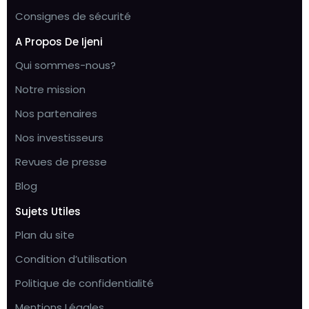
Consignes de sécurité
A Propos De Ijeni
Qui sommes-nous?
Notre mission
Nos partenaires
Nos investisseurs
Revues de presse
Blog
Sujets Utiles
Plan du site
Condition d’utilisation
Politique de confidentialité
Mentions Légales