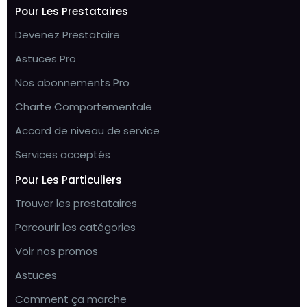
Pour Les Prestataires
Devenez Prestataire
Astuces Pro
Nos abonnements Pro
Charte Comportementale
Accord de niveau de service
Services acceptés
Pour Les Particuliers
Trouver les prestataires
Parcourir les catégories
Voir nos promos
Astuces
Comment ça marche