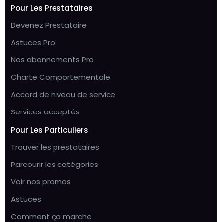
Pour Les Prestataires
Devenez Prestataire
Astuces Pro
Nos abonnements Pro
Charte Comportementale
Accord de niveau de service
Services acceptés
Pour Les Particuliers
Trouver les prestataires
Parcourir les catégories
Voir nos promos
Astuces
Comment ça marche