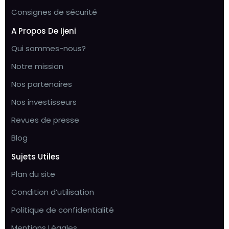
Consignes de sécurité
A Propos De Ijeni
Qui sommes-nous?
Notre mission
Nos partenaires
Nos investisseurs
Revues de presse
Blog
Sujets Utiles
Plan du site
Condition d’utilisation
Politique de confidentialité
Mentions Légales