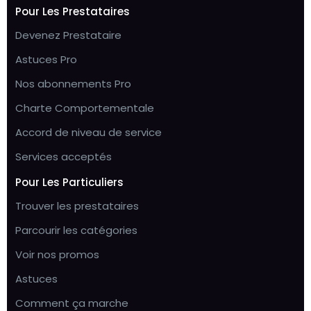
Pour Les Prestataires
Devenez Prestataire
Astuces Pro
Nos abonnements Pro
Charte Comportementale
Accord de niveau de service
Services acceptés
Pour Les Particuliers
Trouver les prestataires
Parcourir les catégories
Voir nos promos
Astuces
Comment ça marche