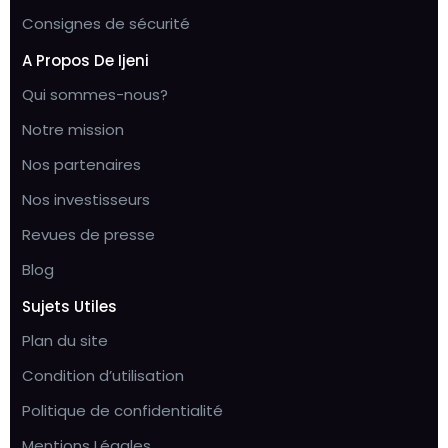
Consignes de sécurité
A Propos De Ijeni
Qui sommes-nous?
Notre mission
Nos partenaires
Nos investisseurs
Revues de presse
Blog
Sujets Utiles
Plan du site
Condition d’utilisation
Politique de confidentialité
Mentions Légales