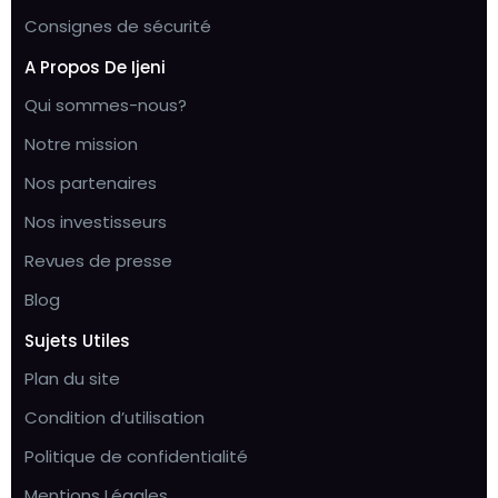
Consignes de sécurité
A Propos De Ijeni
Qui sommes-nous?
Notre mission
Nos partenaires
Nos investisseurs
Revues de presse
Blog
Sujets Utiles
Plan du site
Condition d’utilisation
Politique de confidentialité
Mentions Légales