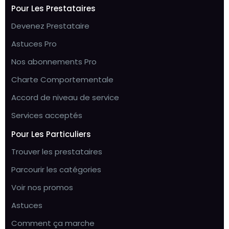
Pour Les Prestataires
Devenez Prestataire
Astuces Pro
Nos abonnements Pro
Charte Comportementale
Accord de niveau de service
Services acceptés
Pour Les Particuliers
Trouver les prestataires
Parcourir les catégories
Voir nos promos
Astuces
Comment ça marche