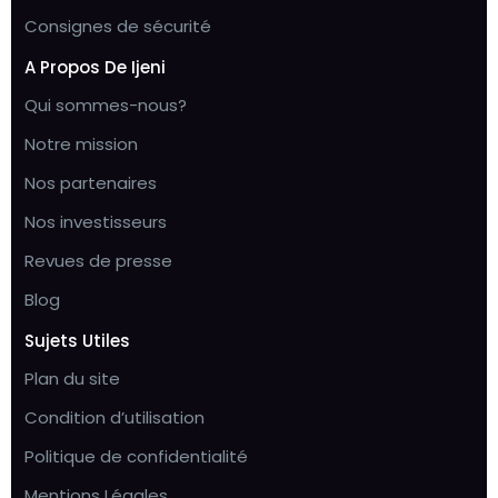
Consignes de sécurité
A Propos De Ijeni
Qui sommes-nous?
Notre mission
Nos partenaires
Nos investisseurs
Revues de presse
Blog
Sujets Utiles
Plan du site
Condition d’utilisation
Politique de confidentialité
Mentions Légales