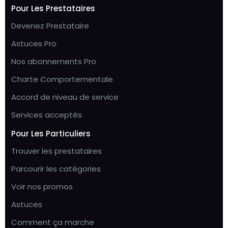
Pour Les Prestataires
Devenez Prestataire
Astuces Pro
Nos abonnements Pro
Charte Comportementale
Accord de niveau de service
Services acceptés
Pour Les Particuliers
Trouver les prestataires
Parcourir les catégories
Voir nos promos
Astuces
Comment ça marche