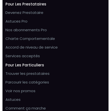
Pour Les Prestataires
Devenez Prestataire
Astuces Pro
Nos abonnements Pro
Charte Comportementale
Accord de niveau de service
Services acceptés
Pour Les Particuliers
Trouver les prestataires
Parcourir les catégories
Voir nos promos
Astuces
Comment ça marche