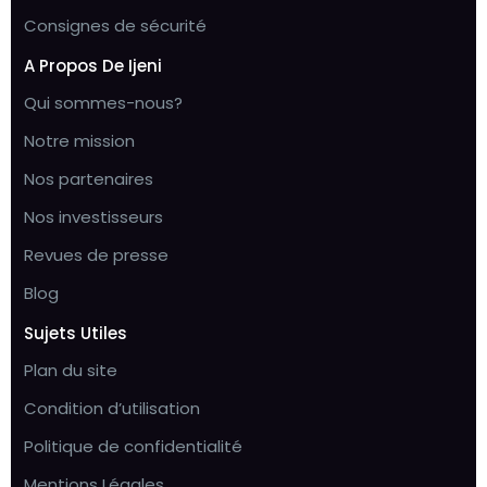
Consignes de sécurité
A Propos De Ijeni
Qui sommes-nous?
Notre mission
Nos partenaires
Nos investisseurs
Revues de presse
Blog
Sujets Utiles
Plan du site
Condition d’utilisation
Politique de confidentialité
Mentions Légales