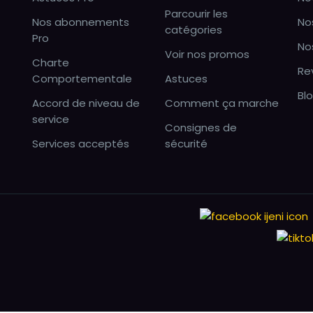
Parcourir les
Nos abonnements
No
catégories
Pro
No
Voir nos promos
Charte
Re
Comportementale
Astuces
Bl
Accord de niveau de
Comment ça marche
service
Consignes de
Services acceptés
sécurité