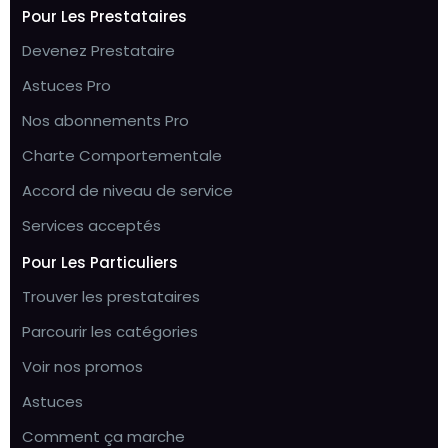
Pour Les Prestataires
Devenez Prestataire
Astuces Pro
Nos abonnements Pro
Charte Comportementale
Accord de niveau de service
Services acceptés
Pour Les Particuliers
Trouver les prestataires
Parcourir les catégories
Voir nos promos
Astuces
Comment ça marche