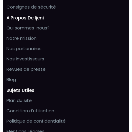
Consignes de sécurité
A Propos De Ijeni
Qui sommes-nous?
Notre mission
Nos partenaires
Nos investisseurs
Revues de presse
Blog
Sujets Utiles
Plan du site
Condition d’utilisation
Politique de confidentialité
Mentions Légales